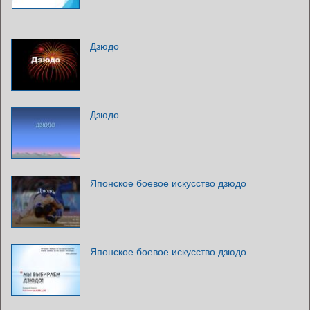
Дзюдо
Дзюдо
Японское боевое искусство дзюдо
Японское боевое искусство дзюдо