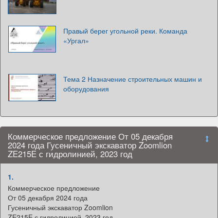
Правый берег угольной реки. Команда
«Ургал»
Тема 2 Назначение строительных машин и
оборудования
Коммерческое предложение От 05 декабря
2024 года Гусеничный экскаватор Zoomlion
ZE215E с гидролинией, 2023 год
1.
Коммерческое предложение
От 05 декабря 2024 года
Гусеничный экскаватор Zoomlion
ZE215E с гидролинией, 2023 год