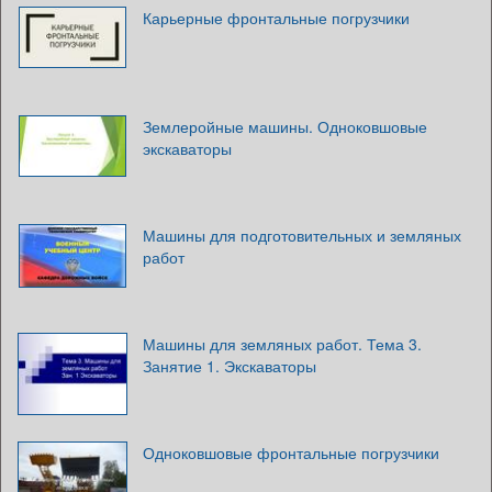
Карьерные фронтальные погрузчики
Землеройные машины. Одноковшовые
экскаваторы
Машины для подготовительных и земляных
работ
Машины для земляных работ. Тема 3.
Занятие 1. Экскаваторы
Одноковшовые фронтальные погрузчики