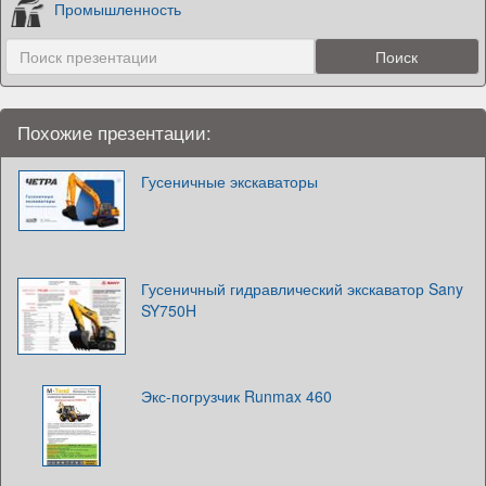
Промышленность
Похожие презентации:
Гусеничные экскаваторы
Гусеничный гидравлический экскаватор Sany
SY750H
Экс-погрузчик Runmax 460