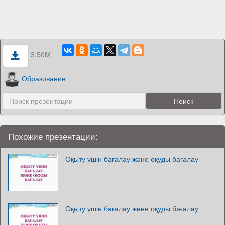
3.50M
Образование
Похожие презентации:
Оқыту үшін бағалау және оқуды бағалау
Оқыту үшін бағалау және оқуды бағалау