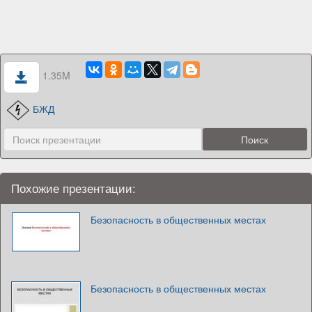
1.35M
БЖД
Похожие презентации:
Безопасность в общественных местах
Безопасность в общественных местах