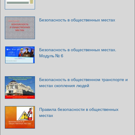
Безопасность в общественных местах
Безопасность в общественных местах.
Модуль № 6
Безопасность в общественном транспорте и
местах скопления людей
Правила безопасности в общественных
местах