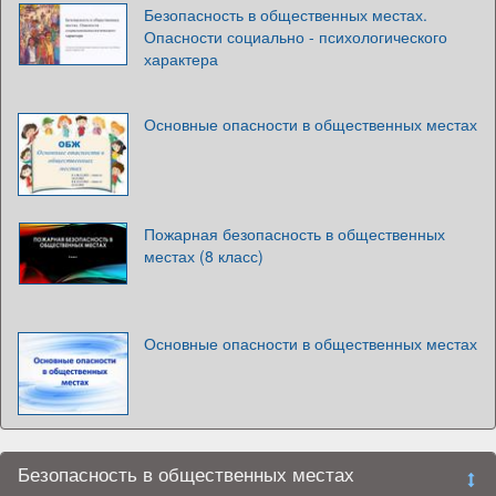
Безопасность в общественных местах.
Опасности социально - психологического
характера
Основные опасности в общественных местах
Пожарная безопасность в общественных
местах (8 класс)
Основные опасности в общественных местах
Безопасность в общественных местах