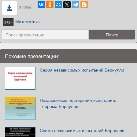
2.92M
Математика
Похожие презентации:
Серия независимых испытаний Бернулли
Независимые повторения испытаний.
Теорема Бернулли
Схема независимых испытаний Бернулли