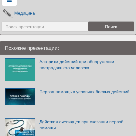
Медицина
Похожие презентации:
Алгоритм действий при обнаружении
пострадавшего человека
Первая помощь в условиях боевых действий
Действия очевидцев при оказании первой
помощи