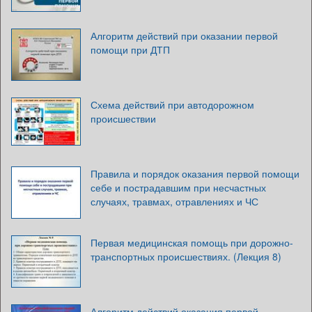
Алгоритм действий при оказании первой
помощи при ДТП
Схема действий при автодорожном
происшествии
Правила и порядок оказания первой помощи
себе и пострадавшим при несчастных
случаях, травмах, отравлениях и ЧС
Первая медицинская помощь при дорожно-
транспортных происшествиях. (Лекция 8)
Алгоритм действий оказания первой