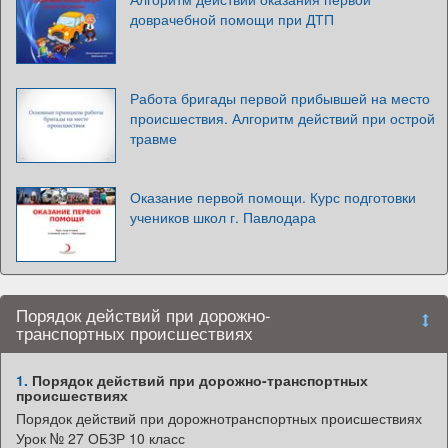
доврачебной помощи при ДТП
Работа бригады первой прибывшей на место
происшествия. Алгоритм действий при острой
травме
Оказание первой помощи. Курс подготовки
учеников школ г. Павлодара
Порядок действий при дорожно-
транспортных происшествиях
1.
Порядок действий при дорожно-транспортных
происшествиях
Порядок действий при дорожнотранспортных происшествиях
Урок № 27 ОБЗР 10 класс