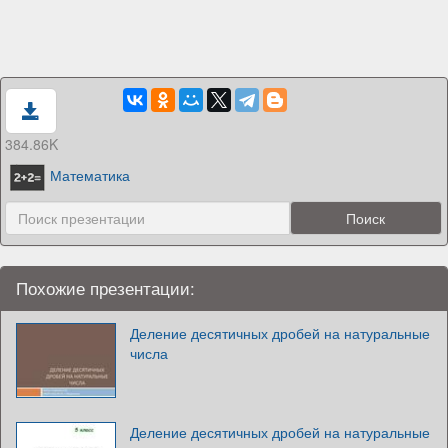
384.86K
Математика
Похожие презентации:
Деление десятичных дробей на натуральные
числа
Деление десятичных дробей на натуральные