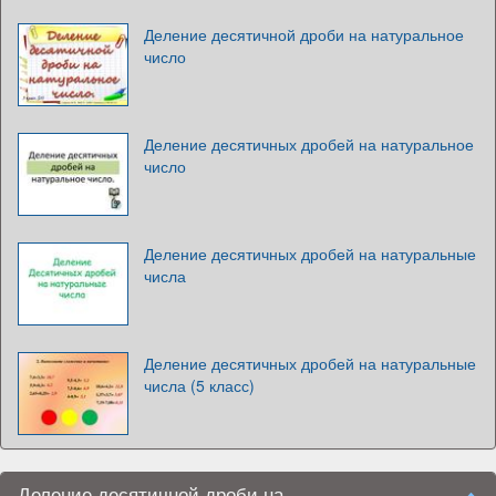
Деление десятичной дроби на натуральное
число
Деление десятичных дробей на натуральное
число
Деление десятичных дробей на натуральные
числа
Деление десятичных дробей на натуральные
числа (5 класс)
Деление десятичной дроби на