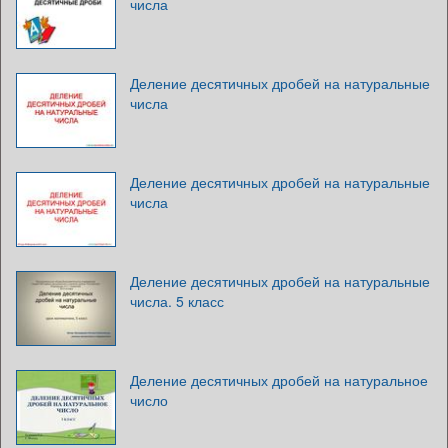
числа
Деление десятичных дробей на натуральные
числа
Деление десятичных дробей на натуральные
числа
Деление десятичных дробей на натуральные
числа. 5 класс
Деление десятичных дробей на натуральное
число