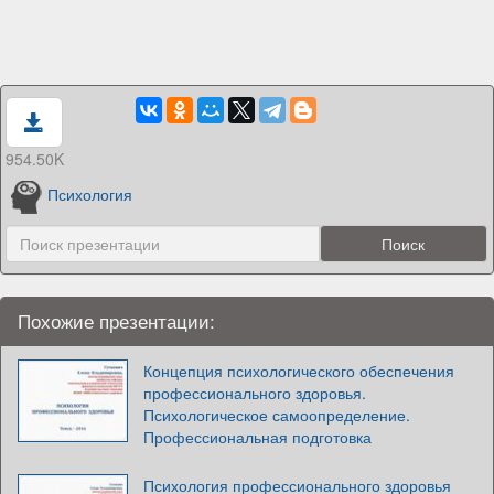
954.50K
Психология
Похожие презентации:
Концепция психологического обеспечения
профессионального здоровья.
Психологическое самоопределение.
Профессиональная подготовка
Психология профессионального здоровья