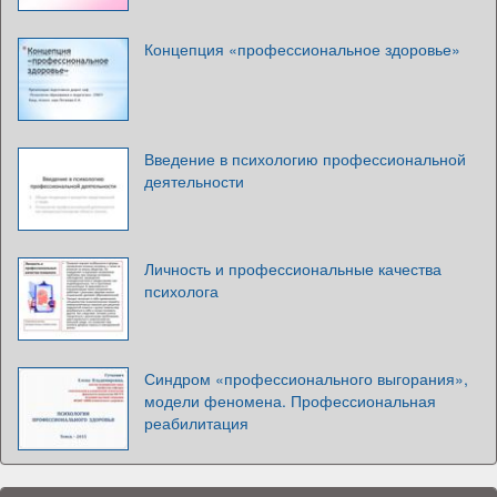
Концепция «профессиональное здоровье»
Введение в психологию профессиональной
деятельности
Личность и профессиональные качества
психолога
Синдром «профессионального выгорания»,
модели феномена. Профессиональная
реабилитация