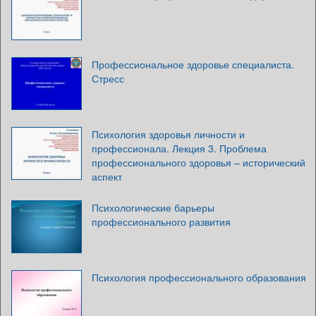
Профессиональное здоровье специалиста.
Стресс
Психология здоровья личности и
профессионала. Лекция 3. Проблема
профессионального здоровья – исторический
аспект
Психологические барьеры
профессионального развития
Психология профессионального образования