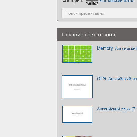
Похожие презентации:
Memory. Английски
ОГЭ: Английский я
Английский язык (7 