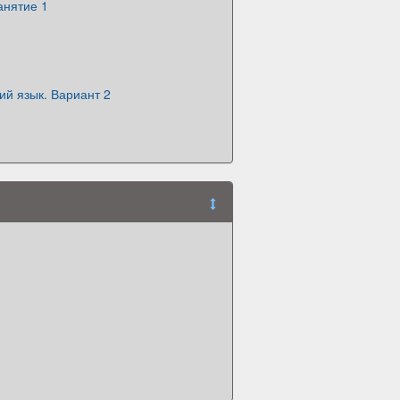
анятие 1
ий язык. Вариант 2