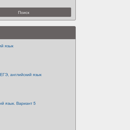
ий язык
ЕГЭ, английский язык
ий язык. Вариант 5