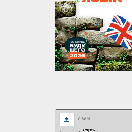
10.86M
Категория:
Английский язык