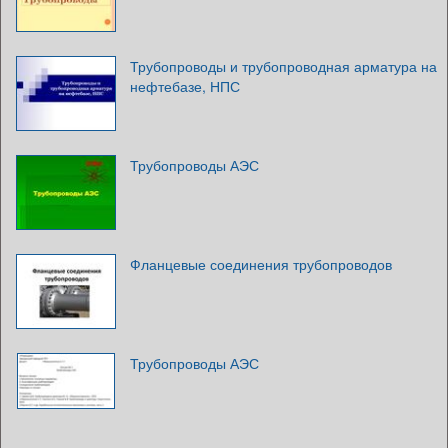
Трубопроводы и трубопроводная арматура на
нефтебазе, НПС
Трубопроводы АЭС
Фланцевые соединения трубопроводов
Трубопроводы АЭС