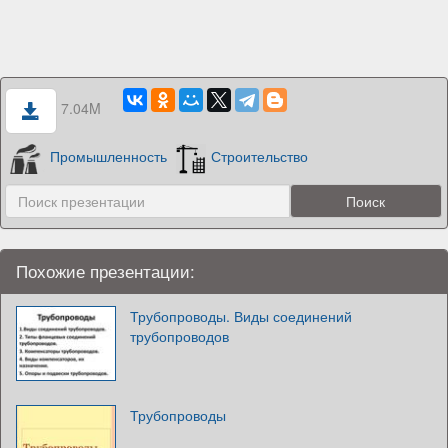
7.04M
Промышленность
Строительство
Похожие презентации:
Трубопроводы. Виды соединений
трубопроводов
Трубопроводы