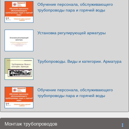
Обучение персонала, обслуживающего
трубопроводы пара и горячей воды
Установка регулирующей арматуры
Трубопроводы. Виды и категории. Арматура
Обучение персонала, обслуживающего
трубопроводы пара и горячей воды
Монтаж трубопроводов