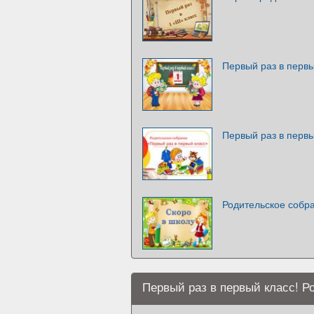
Первый раз в первы
Первый раз в первы
Родительское собра
Первый раз в первый класс! Р