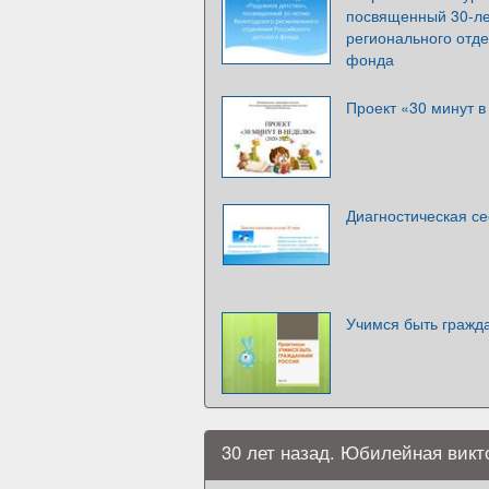
посвященный 30-ле
регионального отде
фонда
Проект «30 минут 
Диагностическая се
Учимся быть гражда
30 лет назад. Юбилейная викт