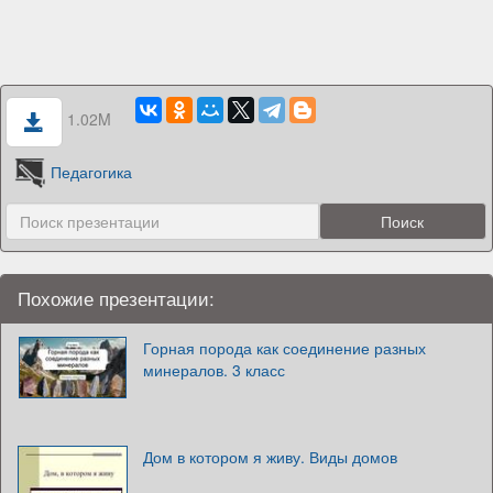
1.02M
Педагогика
Похожие презентации:
Горная порода как соединение разных
минералов. 3 класс
Дом в котором я живу. Виды домов