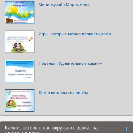
Мини-музей «Мир камня»
Игры, которые можно провести дома
Поделки «Удивительные камни»
Дом в котором мы живём
Камни, которые нас окружают: дома, на
улице, на реке