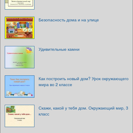
Безопасность дома и на улице
Удивительные камни
Как построить новый дом? Урок окружающего
мира во 2 классе
Скажи, какой у тебя дом. Окружающий мир, 3
класс