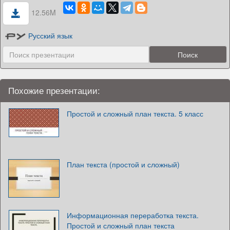
12.56M
Русский язык
Похожие презентации:
Простой и сложный план текста. 5 класс
План текста (простой и сложный)
Информационная переработка текста.
Простой и сложный план текста