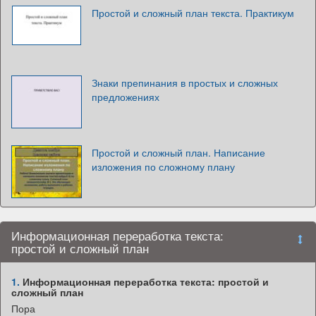
Простой и сложный план текста. Практикум
Знаки препинания в простых и сложных
предложениях
Простой и сложный план. Написание
изложения по сложному плану
Информационная переработка текста:
простой и сложный план
1.
Информационная переработка текста: простой и
сложный план
Пора