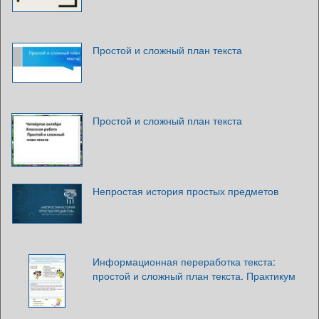
Простой и сложный план текста
Простой и сложный план текста
Непростая история простых предметов
Информационная переработка текста:
простой и сложный план текста. Практикум