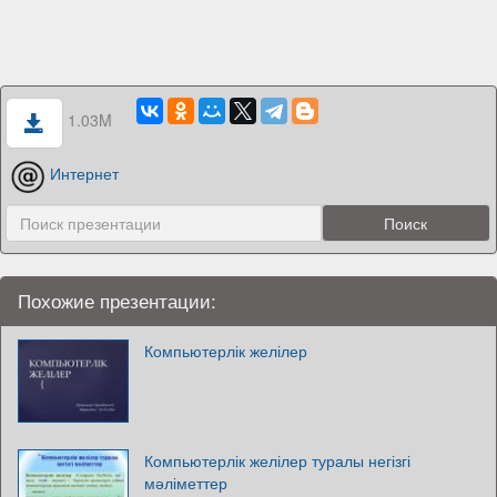
1.03M
Интернет
Похожие презентации:
Компьютерлік желілер
Компьютерлік желілер туралы негізгі
мәліметтер