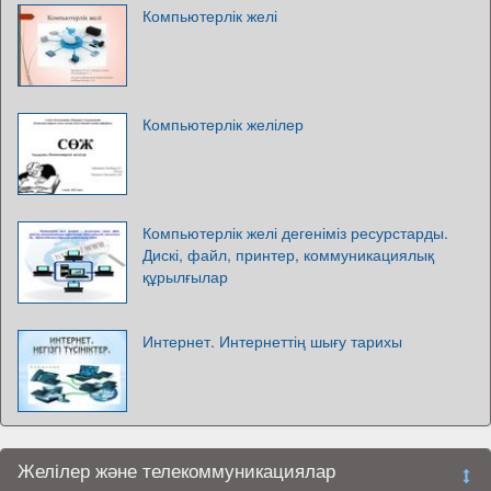
Компьютерлік желі
Компьютерлік желілер
Компьютерлік желі дегеніміз ресурстарды.
Дискі, файл, принтер, коммуникациялық
құрылғылар
Интернет. Интернеттің шығу тарихы
Желілер және телекоммуникациялар