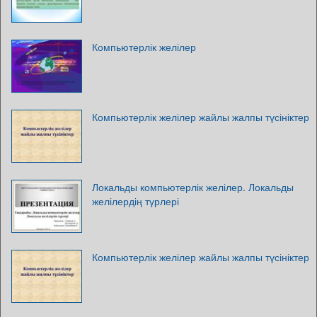
Компьютерлік желілер
Компьютерлік желілер жайлы жалпы түсініктер
Локальды компьютерлік желілер. Локальды
желілердің түрлері
Компьютерлік желілер жайлы жалпы түсініктер