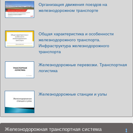
Организация движения поездов на
железнодорожном транспорте
Общая характеристика и особенности
железнодорожного транспорта.
Инфраструктура железнодорожного
транспорта
Железнодорожные перевозки. Транспортная
логистика
Железнодорожные станции и узлы
Железнодорожная транспортная система