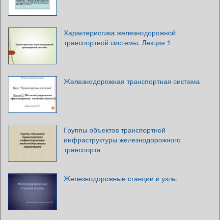
Характеристика железнодорожной
транспортной системы. Лекция 1
Железнодорожная транспортная система
Группы объектов транспортной
инфраструктуры железнодорожного
транспорта
Железнодорожные станции и узлы