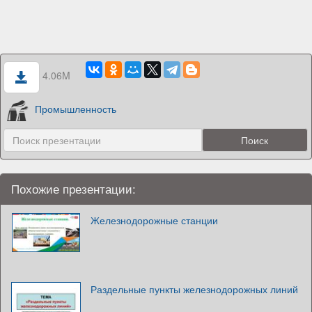
4.06M
Промышленность
Похожие презентации:
Железнодорожные станции
Раздельные пункты железнодорожных линий