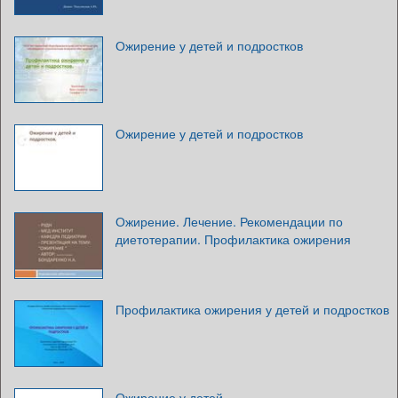
Ожирение у детей и подростков
Ожирение у детей и подростков
Ожирение. Лечение. Рекомендации по
диетотерапии. Профилактика ожирения
Профилактика ожирения у детей и подростков
Ожирение у детей