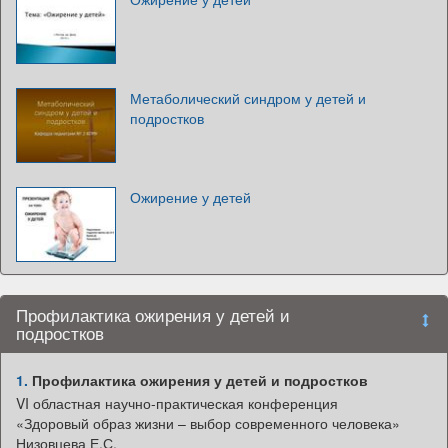
Метаболический синдром у детей и
подростков
Ожирение у детей
Профилактика ожирения у детей и
подростков
1.
Профилактика ожирения у детей и подростков
VI областная научно-практическая конференция
«Здоровый образ жизни – выбор современного человека»
Низовцева Е.С.