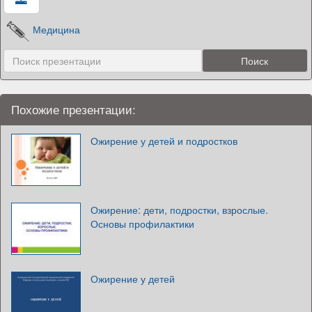
Медицина
Похожие презентации:
Ожирение у детей и подростков
Ожирение: дети, подростки, взрослые.
Основы профилактики
Ожирение у детей