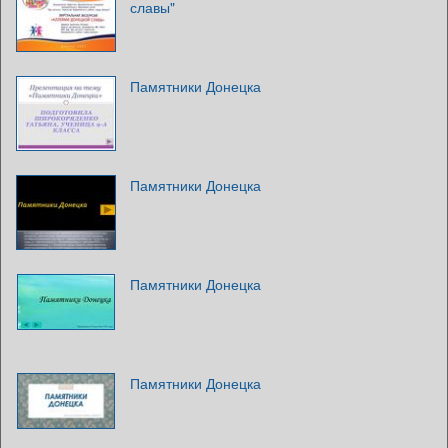
славы"
Памятники Донецка
Памятники Донецка
Памятники Донецка
Памятники Донецка