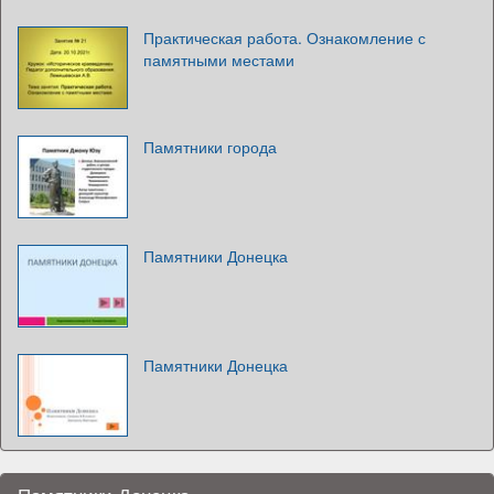
Практическая работа. Ознакомление с
памятными местами
Памятники города
Памятники Донецка
Памятники Донецка