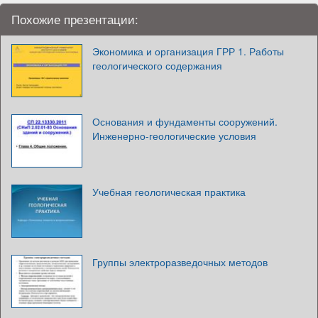
Похожие презентации:
Экономика и организация ГРР 1. Работы
геологического содержания
Основания и фундаменты сооружений.
Инженерно-геологические условия
Учебная геологическая практика
Группы электроразведочных методов