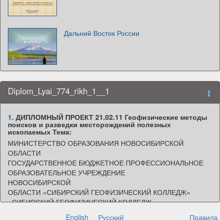
Дальний Восток России
Diplom_Lyai_774_rikh_1__1
1.
ДИПЛОМНЫЙ ПРОЕКТ 21.02.11 Геофизические методы
поисков и разведки месторождений полезных
ископаемых Тема:
МИНИСТЕРСТВО ОБРАЗОВАНИЯ НОВОСИБИРСКОЙ
ОБЛАСТИ
ГОСУДАРСТВЕННОЕ БЮДЖЕТНОЕ ПРОФЕССИОНАЛЬНОЕ
ОБРАЗОВАТЕЛЬНОЕ УЧРЕЖДЕНИЕ
НОВОСИБИРСКОЙ
ОБЛАСТИ «СИБИРСКИЙ ГЕОФИЗИЧЕСКИЙ КОЛЛЕДЖ»
«СИБИРСКИЙ ГЕОФИЗИЧЕСКИЙ КОЛЛЕДЖ»
ДИПЛОМНЫЙ ПРОЕКТ
English
Русский
Правила