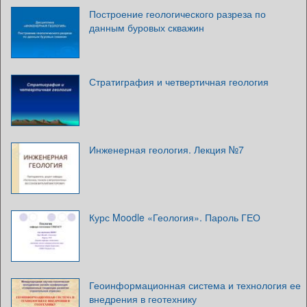
Построение геологического разреза по
данным буровых скважин
Стратиграфия и четвертичная геология
Инженерная геология. Лекция №7
Курс Moodle «Геология». Пароль ГЕО
Геоинформационная система и технология ее
внедрения в геотехнику