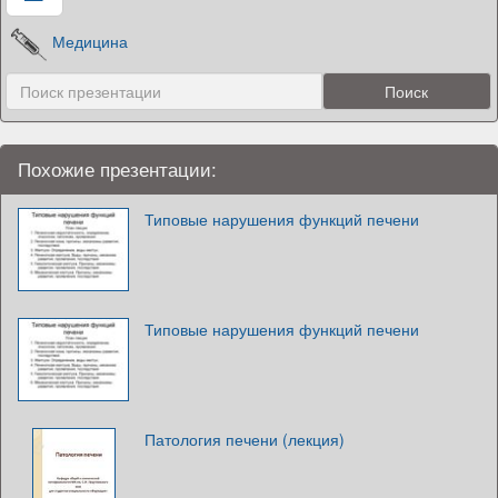
Медицина
Похожие презентации:
Типовые нарушения функций печени
Типовые нарушения функций печени
Патология печени (лекция)