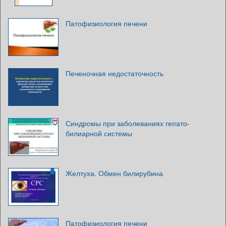
Патофизиология печени
Печеночная недостаточность
Синдромы при заболеваниях гепато-
билиарной системы
Желтуха. Обмен билирубина
Патофизиология печени