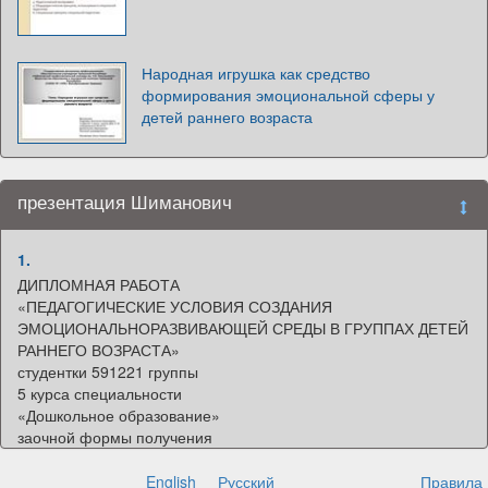
Народная игрушка как средство
формирования эмоциональной сферы у
детей раннего возраста
презентация Шиманович
1.
ДИПЛОМНАЯ РАБОТА
«ПЕДАГОГИЧЕСКИЕ УСЛОВИЯ СОЗДАНИЯ
ЭМОЦИОНАЛЬНОРАЗВИВАЮЩЕЙ СРЕДЫ В ГРУППАХ ДЕТЕЙ
РАННЕГО ВОЗРАСТА»
студентки 591221 группы
5 курса специальности
«Дошкольное образование»
заочной формы получения
образования
Шиманович Любовь Николаевны
English
Русский
Правила