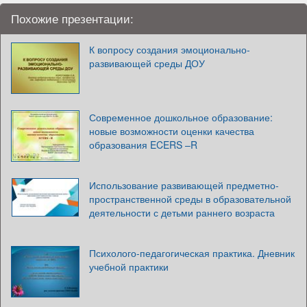
Похожие презентации:
К вопросу создания эмоционально-
развивающей среды ДОУ
Современное дошкольное образование:
новые возможности оценки качества
образования ECERS –R
Использование развивающей предметно-
пространственной среды в образовательной
деятельности с детьми раннего возраста
Психолого-педагогическая практика. Дневник
учебной практики