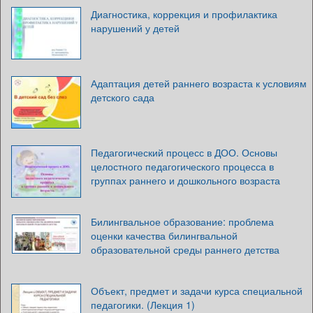
Диагностика, коррекция и профилактика
нарушений у детей
Адаптация детей раннего возраста к условиям
детского сада
Педагогический процесс в ДОО. Основы
целостного педагогического процесса в
группах раннего и дошкольного возраста
Билингвальное образование: проблема
оценки качества билингвальной
образовательной среды раннего детства
Объект, предмет и задачи курса специальной
педагогики. (Лекция 1)