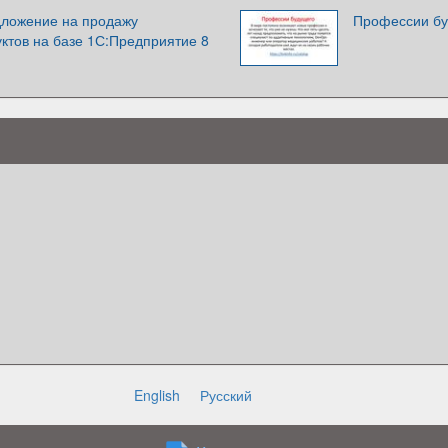
ложение на продажу
Профессии б
ктов на базе 1С:Предприятие 8
English
Русский