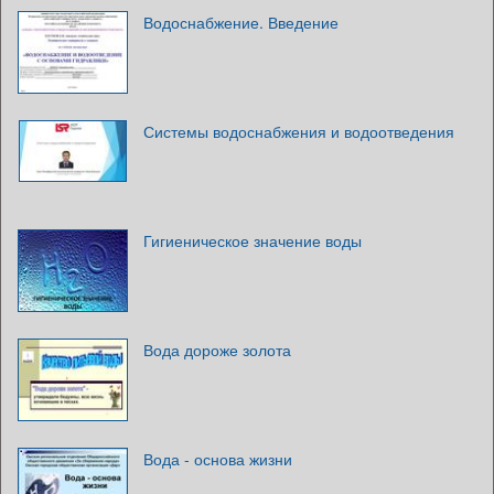
Водоснабжение. Введение
Системы водоснабжения и водоотведения
Гигиеническое значение воды
Вода дороже золота
Вода - основа жизни