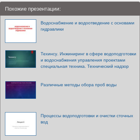
Похожие презентации:
Водоснабжение и водоотведение с основами
гидравлики
Техинсу. Инжиниринг в сфере водоподготовки
и водоснабжения управления проектами
специальная техника. Технический надзор
Различные методы обора проб воды
Процессы водоподготовки и очистки сточных
вод