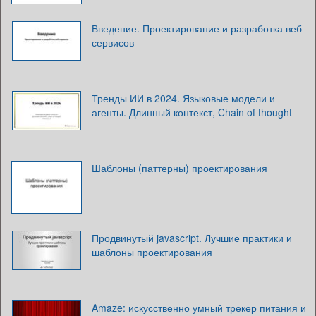
Введение. Проектирование и разработка веб-
сервисов
Тренды ИИ в 2024. Языковые модели и
агенты. Длинный контекст, Chain of thought
Шаблоны (паттерны) проектирования
Продвинутый javascript. Лучшие практики и
шаблоны проектирования
Amaze: искусственно умный трекер питания и