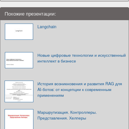
Похожие презентации:
Langchain
Новые цифровые технологии и искусственный
интеллект в бизнесе
История возникновения и развития RAG для
AI-ботов: от концепции к современным
применениям
Маршрутизация. Контроллеры.
Представления. Хелперы