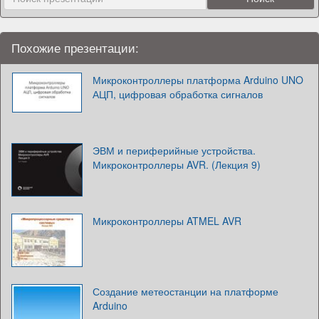
Похожие презентации:
Микроконтроллеры платформа Arduino UNO
АЦП, цифровая обработка сигналов
ЭВМ и периферийные устройства.
Микроконтроллеры AVR. (Лекция 9)
Микроконтроллеры ATMEL AVR
Создание метеостанции на платформе
Arduino