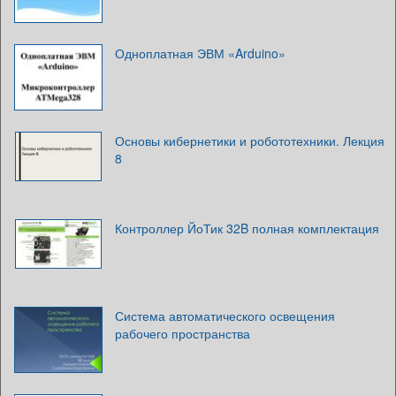
Одноплатная ЭВМ «Arduino»
Основы кибернетики и робототехники. Лекция
8
Контроллер ЙоТик 32B полная комплектация
Система автоматического освещения
рабочего пространства