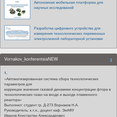
Автономная мобильная платформа для
научных исследований
Разработка цифрового устройства для
измерения технологических переменных
электролизной лабораторной установки
Vornakov_konferentsiaNEW
1.
«Автоматизированная система сбора технологических
параметров для
коррекции значения газовой динамики концентрации фтора в
технологических газах на входе и выходе пламенного
реактора»
Выполнил: студент гр. Д-273 Ворнаков Н.А.
Руководитель: к.т.н., доцент каф. ЭиАФУ
Иванов Константин Александрович