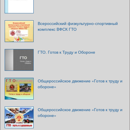
Всероссийский физкультурно-спортивный
комплекс ВФСК ГТО
ГТО. Готов к Труду и Обороне
Общероссийское движение «Готов к труду и
обороне»
Общероссийское движение «Готов к труду и
обороне»