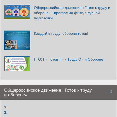
Общероссийское движение «Готов к труду и
обороне» - программа физкультурной
подготовки
Каждый к труду, обороне готов!
ГТО: Г - Готов Т - к Труду О - и Обороне
Общероссийское движение «Готов к труду
и обороне»
1.
2.