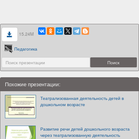
15.24M
Педагогика
Похожие презентации:
Театрализованная деятельность детей в
дошкольном возрасте
Развитие речи детей дошкольного возраста
через театрализованную деятельность