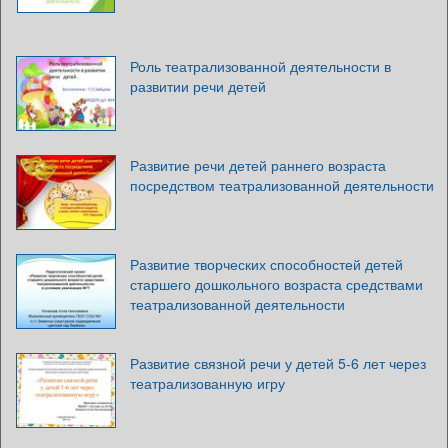
Роль театрализованной деятельности в
развитии речи детей
Развитие речи детей раннего возраста
посредством театрализованной деятельности
Развитие творческих способностей детей
старшего дошкольного возраста средствами
театрализованной деятельности
Развитие связной речи у детей 5-6 лет через
театрализованную игру