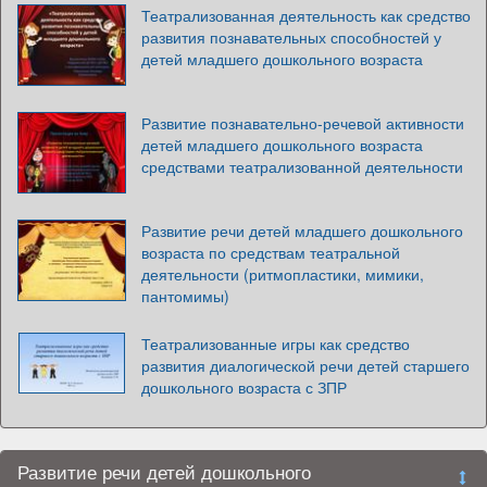
Театрализованная деятельность как средство
развития познавательных способностей у
детей младшего дошкольного возраста
Развитие познавательно-речевой активности
детей младшего дошкольного возраста
средствами театрализованной деятельности
Развитие речи детей младшего дошкольного
возраста по средствам театральной
деятельности (ритмопластики, мимики,
пантомимы)
Театрализованные игры как средство
развития диалогической речи детей старшего
дошкольного возраста с ЗПР
Развитие речи детей дошкольного