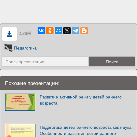
2.28M
Педагогика
Похожие презентации:
Развитие активной речи у детей раннего
возраста
Педагогика детей раннего возраста как наука.
Особенности развития детей раннего