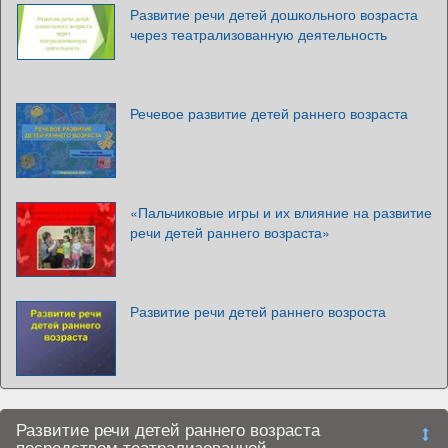
Развитие речи детей дошкольного возраста
через театрализованную деятельность
Речевое развитие детей раннего возраста
«Пальчиковые игры и их влияние на развитие
речи детей раннего возраста»
Развитие речи детей раннего возроста
Развитие речи детей раннего возраста
посредством театрализованной