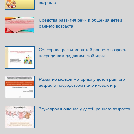
возраста
Средства развития речи и общения детей
раннего возраста
Сенсорное развитие детей раннего возраста
посредством дидактической игры
Развитие мелкой моторики у детей раннего
возраста посредством пальчиковых игр
Звукопроизношение у детей раннего возраста