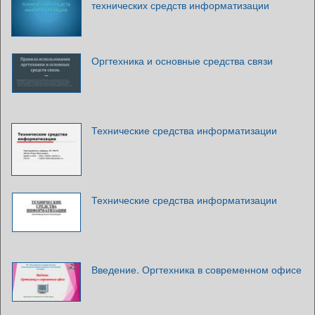
технических средств информатизации
Оргтехника и основные средства связи
Технические средства информатизации
Технические средства информатизации
Введение. Оргтехника в современном офисе