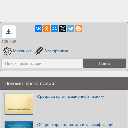
108.65K
Механика
Электроника
Похожие презентации:
Средства организационной техники
Общая характеристика и классификация