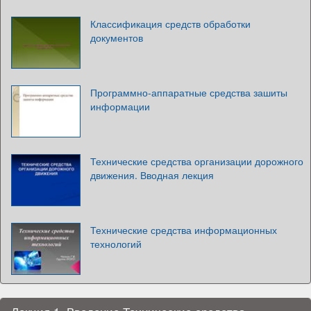
Классификация средств обработки
документов
Программно-аппаратные средства зашиты
информации
Технические средства организации дорожного
движения. Вводная лекция
Технические средства информационных
технологий