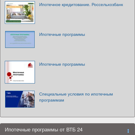
Ипотечное кредитование. Россельхозбанк
Ипотечные программы
Ипотечные программы
Специальные условия по ипотечным
программам
Ипотечные программы от ВТБ 24