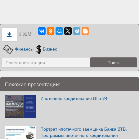
3.92M
Финансы
Бизнес
Похожие презентации:
Ипотечное кредитование ВТБ 24
Портрет ипотечного заемщика Банка ВТБ.
Программы ипотечного кредитования