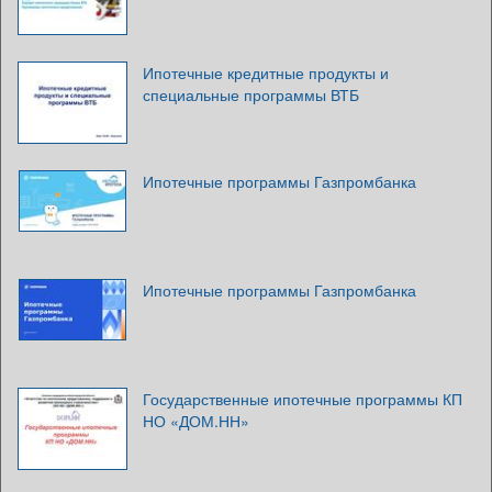
Ипотечные кредитные продукты и
специальные программы ВТБ
Ипотечные программы Газпромбанка
Ипотечные программы Газпромбанка
Государственные ипотечные программы КП
НО «ДОМ.НН»