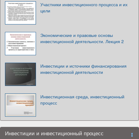
Участники инвестиционного процесса и их
цели
Экономические и правовые основы
инвестиционной деятельности. Лекция 2
Инвестиции и источники финансирования
инвестиционной деятельности
Инвестиционная среда, инвестиционный
процесс
Инвестиции и инвестиционный процесс