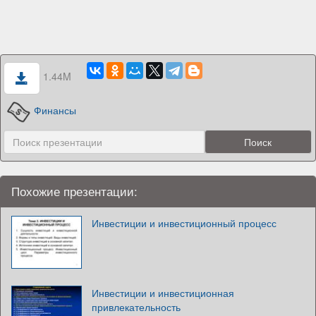
1.44M
Финансы
Похожие презентации:
Инвестиции и инвестиционный процесс
Инвестиции и инвестиционная
привлекательность