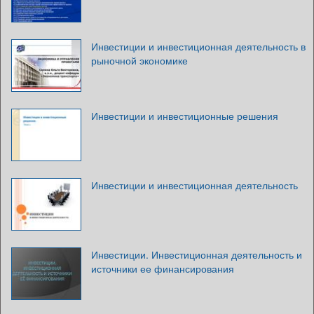
Инвестиции и инвестиционная деятельность в
рыночной экономике
Инвестиции и инвестиционные решения
Инвестиции и инвестиционная деятельность
Инвестиции. Инвестиционная деятельность и
источники ее финансирования