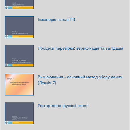
Інженерія якості ПЗ
Процеси перевірки: верифікація та валідація
Вимірювання - основний метод збору даних.
(Лекція 7)
Розгортання функції якості