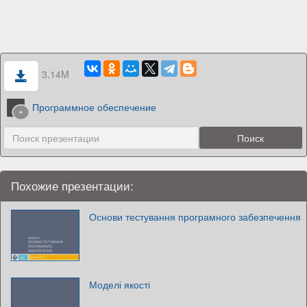
3.14M
Программное обеспечение
Похожие презентации:
Основи тестування програмного забезпечення
Моделі якості