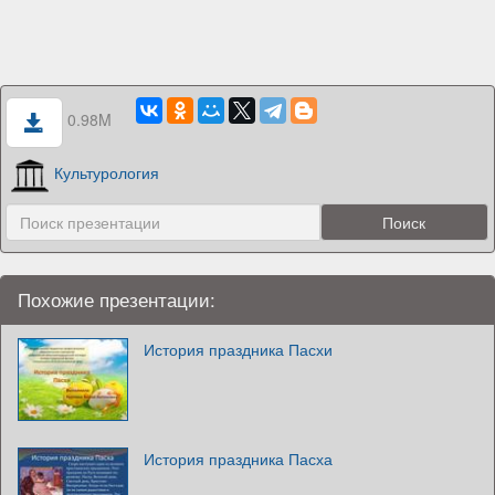
0.98M
Культурология
Похожие презентации:
История праздника Пасхи
История праздника Пасха