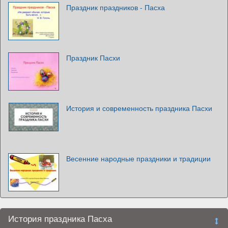
Праздник праздников - Пасха
Праздник Пасхи
История и современность праздника Пасхи
Весенние народные праздники и традиции
История праздника Пасха