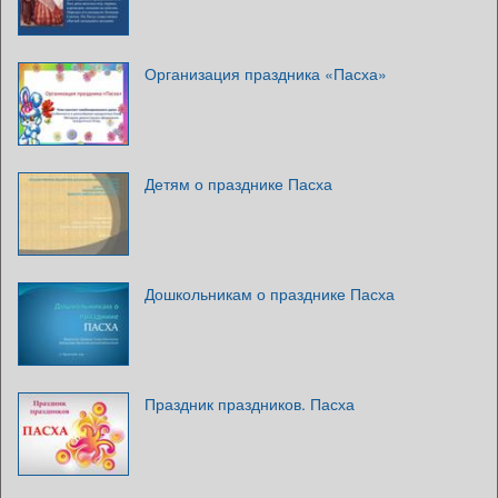
Организация праздника «Пасха»
Детям о празднике Пасха
Дошкольникам о празднике Пасха
Праздник праздников. Пасха