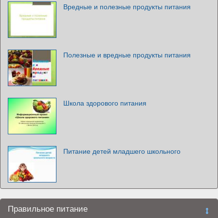
Вредные и полезные продукты питания
Полезные и вредные продукты питания
Школа здорового питания
Питание детей младшего школьного
Правильное питание