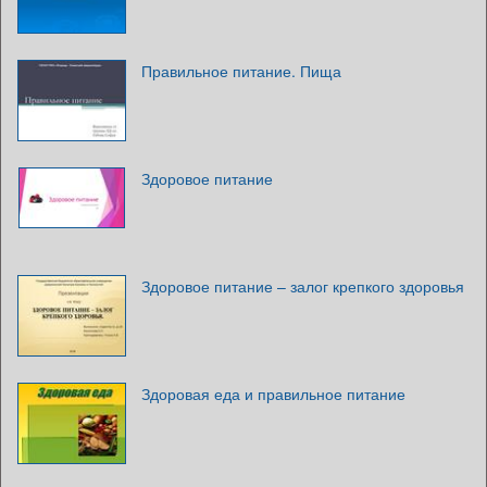
Правильное питание. Пища
Здоровое питание
Здоровое питание – залог крепкого здоровья
Здоровая еда и правильное питание