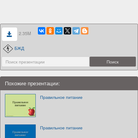
2.35M
БЖД
Похожие презентации:
Правильное питание
Правильное питание