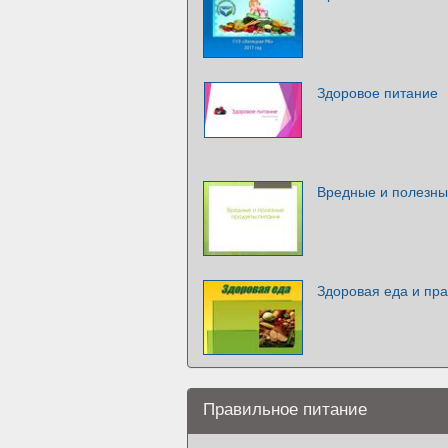
Здоровое питание
Вредные и полезны
Здоровая еда и пр
Правильное питание