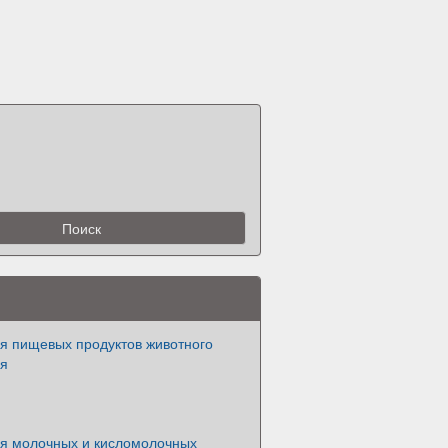
я пищевых продуктов животного
ия
я молочных и кисломолочных