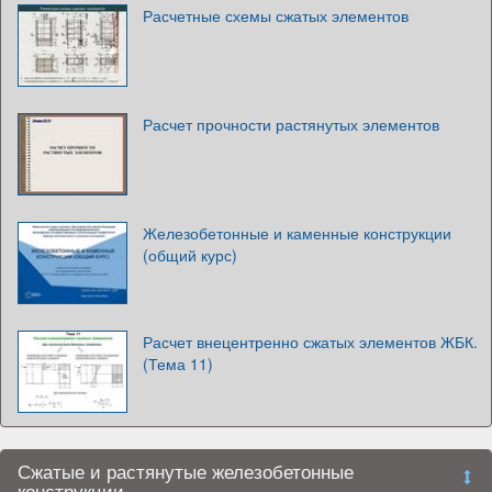
Расчетные схемы сжатых элементов
Расчет прочности растянутых элементов
Железобетонные и каменные конструкции
(общий курс)
Расчет внецентренно сжатых элементов ЖБК.
(Тема 11)
Сжатые и растянутые железобетонные
конструкции