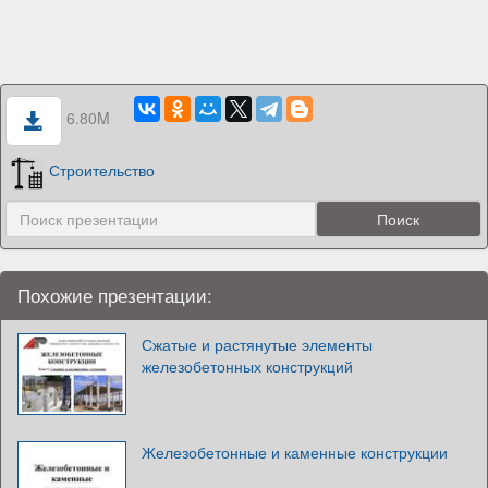
6.80M
Строительство
Похожие презентации:
Сжатые и растянутые элементы
железобетонных конструкций
Железобетонные и каменные конструкции