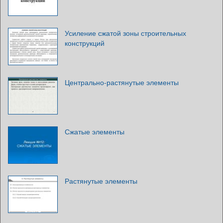
Усиление сжатой зоны строительных
конструкций
Центрально-растянутые элементы
Сжатые элементы
Растянутые элементы