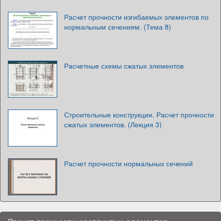
Расчет прочности изгибаемых элементов по
нормальным сечениям. (Тема 8)
Расчетные схемы сжатых элементов
Строительные конструкции. Расчет прочности
сжатых элементов. (Лекция 3)
Расчет прочности нормальных сечений