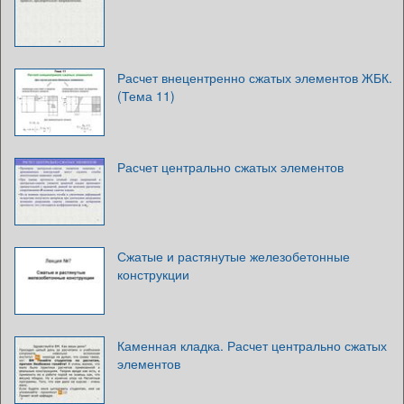
Расчет внецентренно сжатых элементов ЖБК.
(Тема 11)
Расчет центрально сжатых элементов
Сжатые и растянутые железобетонные
конструкции
Каменная кладка. Расчет центрально сжатых
элементов