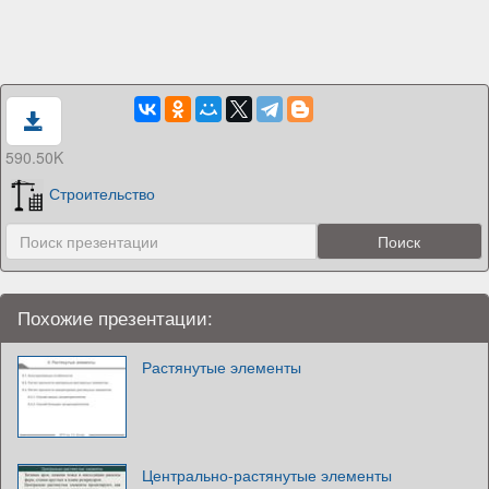
590.50K
Строительство
Похожие презентации:
Растянутые элементы
Центрально-растянутые элементы