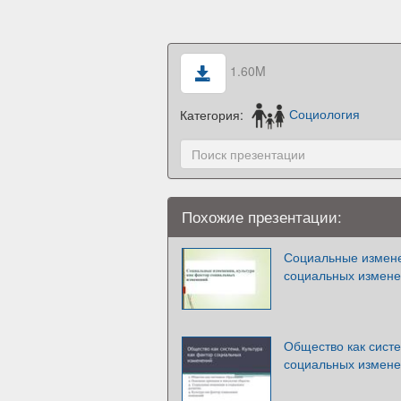
1.60M
Категория:
Социология
Похожие презентации:
Социальные изменен
социальных измен
Общество как систе
социальных измен