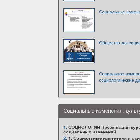
Социальные измен
Общество как соци
Социальное измене
социологические д
Социальные изменения, культ
1.
СОЦИОЛОГИЯ Презентация курса
социальных изменений
2.
1. Социальные изменения и ос