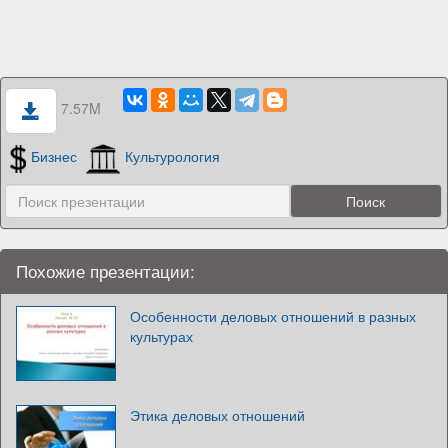
7.57M
Бизнес
Культурология
Похожие презентации:
Особенности деловых отношений в разных
культурах
Этика деловых отношений