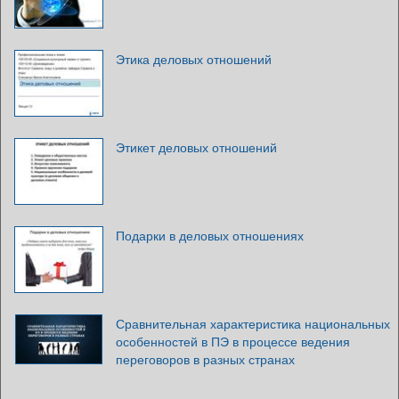
Этика деловых отношений
Этикет деловых отношений
Подарки в деловых отношениях
Сравнительная характеристика национальных
особенностей в ПЭ в процессе ведения
переговоров в разных странах