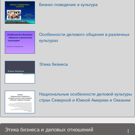
Бизнес-поведение и культура
Особенности делового общения в различных
культурах
Этика бизнеса
Национальные особенности деловой культуры
стран Северной и Южной Америки и Океании
Этика бизнеса и деловых отношений