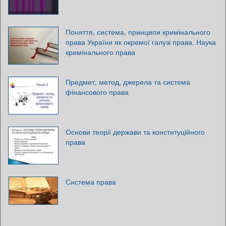
Поняття, система, принципи кримінального
права України як окремої галузі права. Наука
кримінального права
Предмет, метод, джерела та система
фінансового права
Основи теорії держави та конституційного
права
Система права