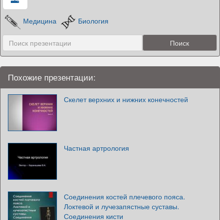
Медицина
Биология
Похожие презентации:
Скелет верхних и нижних конечностей
Частная артрология
Соединения костей плечевого пояса.
Локтевой и лучезапястные суставы.
Соединения кисти