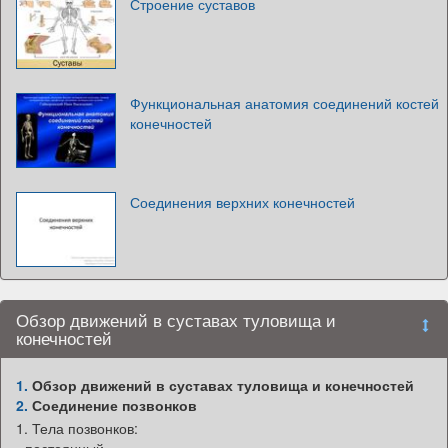
Строение суставов
Функциональная анатомия соединений костей
конечностей
Соединения верхних конечностей
Обзор движений в суставах туловища и
конечностей
1.
Обзор движений в суставах туловища и конечностей
2.
Соединение позвонков
1. Тела позвонков:
- постоянный