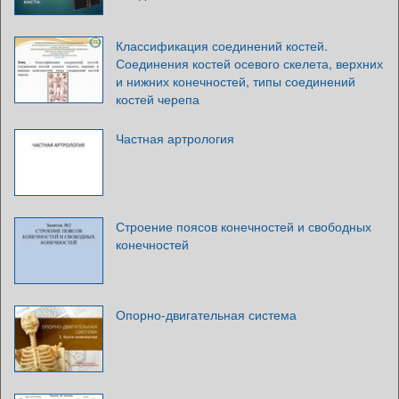
Классификация соединений костей.
Соединения костей осевого скелета, верхних
и нижних конечностей, типы соединений
костей черепа
Частная артрология
Строение поясов конечностей и свободных
конечностей
Опорно-двигательная система