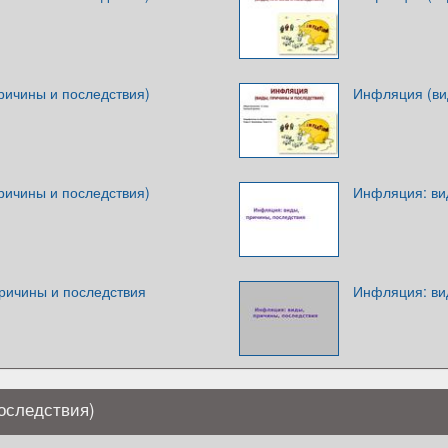
ричины и последствия)
Инфляция (ви
ричины и последствия)
Инфляция: ви
ричины и последствия
Инфляция: ви
оследствия)