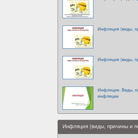
Инфляция (виды, п
Инфляция (виды, п
Инфляция. Виды, п
инфляции
Инфляция (виды, причины и п