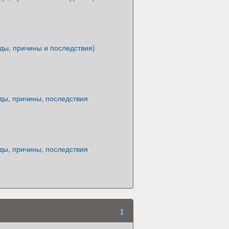
ды, причины и последствия)
ды, причины, последствия
ды, причины, последствия