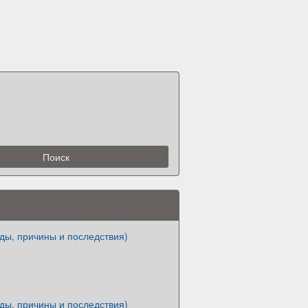
ды, причины и последствия)
ды, причины и последствия)