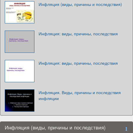
Инфляция (виды, причины и последствия)
Инфляция: виды, причины, последствия
Инфляция: виды, причины, последствия
Инфляция. Виды, причины и последствия
инфляции
Инфляция (виды, причины и последствия)