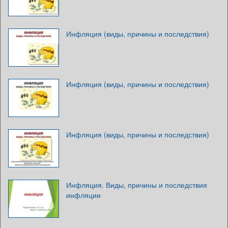
Инфляция (виды, причины и последствия)
Инфляция (виды, причины и последствия)
Инфляция (виды, причины и последствия)
Инфляция. Виды, причины и последствия
инфляции