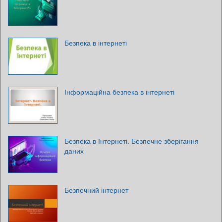
Безпека в інтернеті
Інформаційна безпека в інтернеті
Безпека в Інтернеті. Безпечне зберігання
даних
Безпечний інтернет