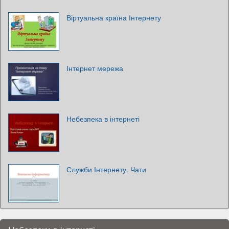
Віртуальна країна Інтернету
Інтернет мережа
Небезпека в інтернеті
Служби Інтернету. Чати