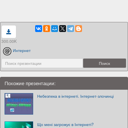
300.00K
Интернет
Похожие презентации:
Небезпека в інтернеті. Інтернет-злочинці
Що мені загрожує в Інтернеті?