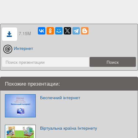
7.15M
Интернет
Похожие презентации:
Беспечний інтернет
Віртуальна країна Інтернету