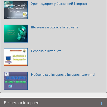
Урок-подорож у безпечний інтернет
Що мені загрожує в Інтернеті?
Безпека в Інтернеті
Небезпека в інтернеті. Інтернет-злочинці
Безпека в інтернеті