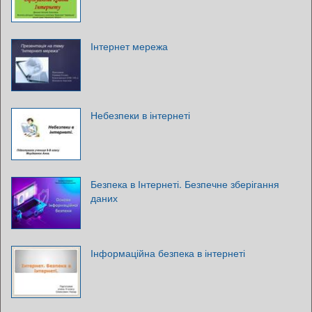
Інтернет мережа
Небезпеки в інтернеті
Безпека в Інтернеті. Безпечне зберігання
даних
Інформаційна безпека в інтернеті