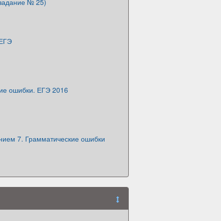
задание № 25)
 ЕГЭ
ие ошибки. ЕГЭ 2016
анием 7. Грамматические ошибки