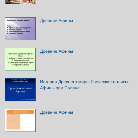
Древние Афины
Древние Афины
История Древнего мира. Греческие полисы:
Афины при Солоне
Древние Афины