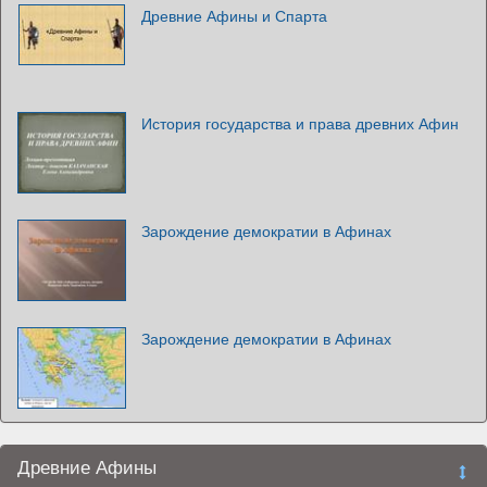
Древние Афины и Спарта
История государства и права древних Афин
Зарождение демократии в Афинах
Зарождение демократии в Афинах
Древние Афины