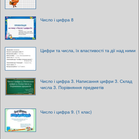
Число і цифра 8
Цифри та числа, їх властивості та дії над ними
Число і цифра 3. Написання цифри 3. Склад
числа 3. Порівняння предметів
Число і цифра 9. (1 клас)