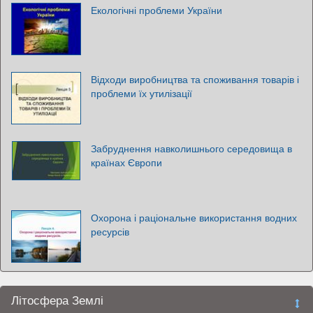
Екологічні проблеми України
Відходи виробництва та споживання товарів і
проблеми їх утилізації
Забруднення навколишнього середовища в
країнах Європи
Охорона і раціональне використання водних
ресурсів
Літосфера Землі